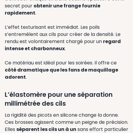
secret pour
obtenir une frange fournie
rapidement
.
L’effet texturisant est immédiat. Les poils
s’entremêlent aux cils pour créer de la densité. Le
rendu est volontairement chargé pour un
regard
intense et charbonneux
.
Ce matériau est idéal pour les soirées. Il offre ce
côté dramatique que les fans de maquillage
adorent
.
L’élastomère pour une séparation
millimétrée des cils
La rigidité des picots en silicone change la donne.
Ces brosses agissent comme un peigne de précision.
Elles
séparent les cils un à un
sans effort particulier