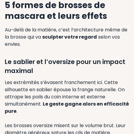
5 formes de brosses de
mascara et leurs effets
Au-delà de la matière, c’est l’architecture même de
la brosse qui va
sculpter votre regard
selon vos
envies.
Le sablier et l’oversize pour un impact
maximal
Les extrémités s’évasent franchement ici. Cette
silhouette en sablier épouse la frange naturelle. On
attrape les poils du coin interne et externe
simultanément.
Le geste gagne alors en efficacité
pure
.
Les brosses oversize misent sur le volume brut. Leur
diamètre généreux sature les cils de matière.