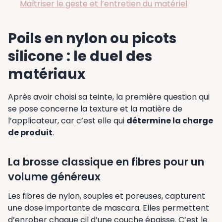
Maîtriser le geste et l’entretien du matériel
Poils en nylon ou picots
silicone : le duel des
matériaux
Après avoir choisi sa teinte, la première question qui
se pose concerne la texture et la matière de
l’applicateur, car c’est elle qui
détermine la charge
de produit
.
La brosse classique en fibres pour un
volume généreux
Les fibres de nylon, souples et poreuses, capturent
une dose importante de mascara. Elles permettent
d’enrober chaque cil d’une couche épaisse. C’est le