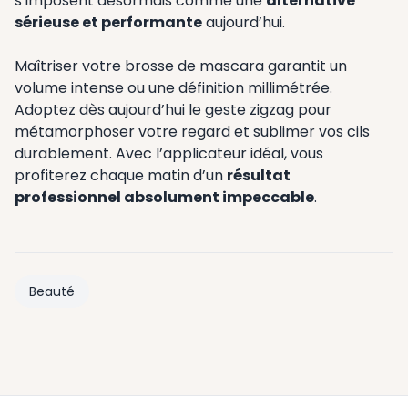
s’imposent désormais comme une
alternative
sérieuse et performante
aujourd’hui.
Maîtriser votre brosse de mascara garantit un
volume intense ou une définition millimétrée.
Adoptez dès aujourd’hui le geste zigzag pour
métamorphoser votre regard et sublimer vos cils
durablement. Avec l’applicateur idéal, vous
profiterez chaque matin d’un
résultat
professionnel absolument impeccable
.
Beauté