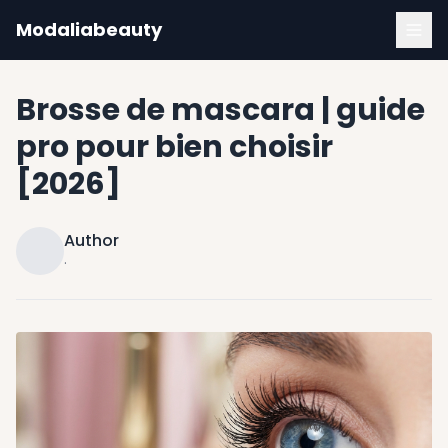
Modaliabeauty
Brosse de mascara | guide
pro pour bien choisir
[2026]
Author
·