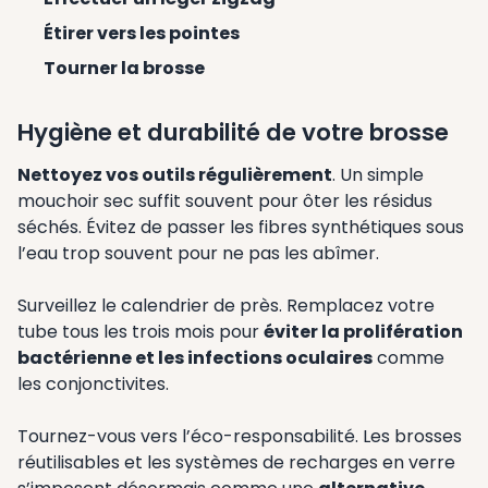
Étirer vers les pointes
Tourner la brosse
Hygiène et durabilité de votre brosse
Nettoyez vos outils régulièrement
. Un simple
mouchoir sec suffit souvent pour ôter les résidus
séchés. Évitez de passer les fibres synthétiques sous
l’eau trop souvent pour ne pas les abîmer.
Surveillez le calendrier de près. Remplacez votre
tube tous les trois mois pour
éviter la prolifération
bactérienne et les infections oculaires
comme
les conjonctivites.
Tournez-vous vers l’éco-responsabilité. Les brosses
réutilisables et les systèmes de recharges en verre