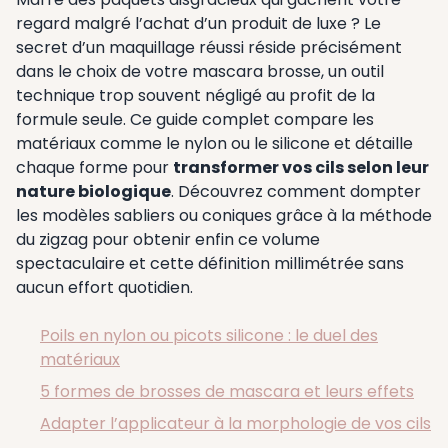
regard malgré l’achat d’un produit de luxe ? Le
secret d’un maquillage réussi réside précisément
dans le choix de votre mascara brosse, un outil
technique trop souvent négligé au profit de la
formule seule. Ce guide complet compare les
matériaux comme le nylon ou le silicone et détaille
chaque forme pour
transformer vos cils selon leur
nature biologique
. Découvrez comment dompter
les modèles sabliers ou coniques grâce à la méthode
du zigzag pour obtenir enfin ce volume
spectaculaire et cette définition millimétrée sans
aucun effort quotidien.
Poils en nylon ou picots silicone : le duel des
matériaux
5 formes de brosses de mascara et leurs effets
Adapter l’applicateur à la morphologie de vos cils