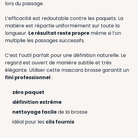
lors du passage.
L’efficacité est redoutable contre les paquets. La
matière est répartie uniformément sur toute la
longueur.
Le résultat reste propre
même si l’on
multiplie les passages successifs.
C’est l’outil parfait pour une définition naturelle. Le
regard est ouvert de manière subtile et très
élégante. Utiliser cette mascara brosse garantit un
fini professionnel
:
zéro paquet
définition extrême
nettoyage facile
de la brosse
idéal pour les
cils fournis