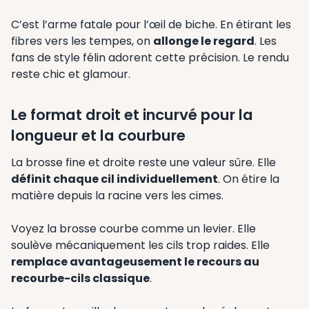
C’est l’arme fatale pour l’œil de biche. En étirant les
fibres vers les tempes, on
allonge le regard
. Les
fans de style félin adorent cette précision. Le rendu
reste chic et glamour.
Le format droit et incurvé pour la
longueur et la courbure
La brosse fine et droite reste une valeur sûre. Elle
définit chaque cil individuellement
. On étire la
matière depuis la racine vers les cimes.
Voyez la brosse courbe comme un levier. Elle
soulève mécaniquement les cils trop raides. Elle
remplace avantageusement le recours au
recourbe-cils classique
.