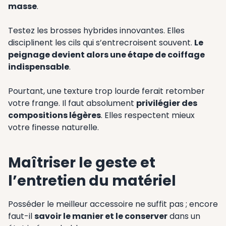
masse
.
Testez les brosses hybrides innovantes. Elles
disciplinent les cils qui s’entrecroisent souvent.
Le
peignage devient alors une étape de coiffage
indispensable
.
Pourtant, une texture trop lourde ferait retomber
votre frange. Il faut absolument
privilégier des
compositions légères
. Elles respectent mieux
votre finesse naturelle.
Maîtriser le geste et
l’entretien du matériel
Posséder le meilleur accessoire ne suffit pas ; encore
faut-il
savoir le manier et le conserver
dans un